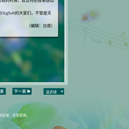
阶段的时候，就会特别容易感动
gSoft的大家们，不管是天
（编辑：白夜）
一时间处理，非常感谢。